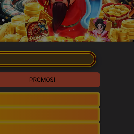
PROMOSI