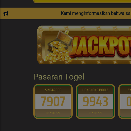
Kami menginformasikan bahwa saat ini sedang terjadi ganggua
Pasaran Togel
SINGAPORE
HONGKONG POOLS
SYDNEY POOLS
TO
7907
9943
0158
16 : 56 : 19
21 : 56 : 19
12 : 51 : 19