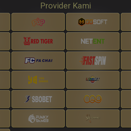
Provider Kami