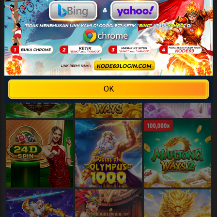
Populer
Lihat lebih banyak
OK