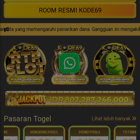
ROOM RESMI KODE69
 memengaruhi penarikan dana. Gangguan ini mengakibatkan beber
Pasaran Togel
Lihat lebih banyak
HONGKONG POOLS
SYDNEY POOLS
TOTOMACAU 00