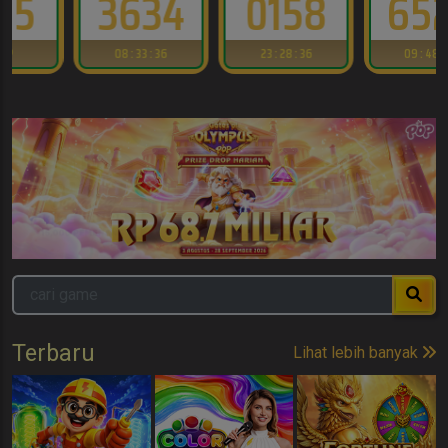
3634
0158
6529
08 : 33 : 35
23 : 28 : 35
09 : 48 : 35
Terbaru
Lihat lebih banyak