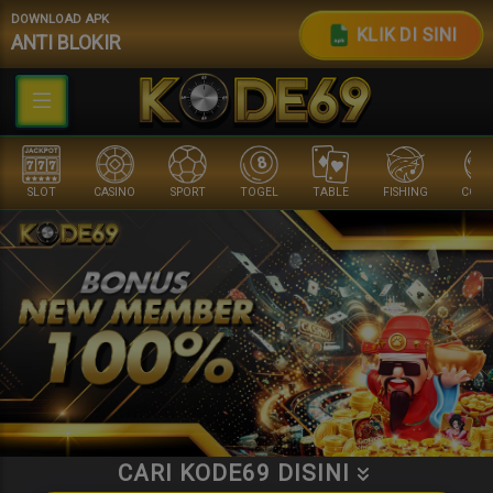
DOWNLOAD APK
KLIK DI SINI
ANTI BLOKIR
LOT
CASINO
SPORT
TOGEL
TABLE
FISHING
COCK F.
CARI KODE69 DISINI