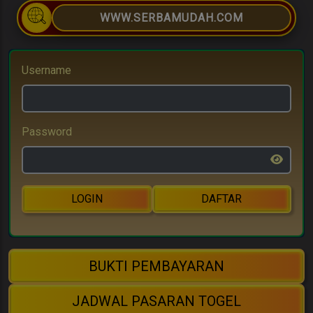
WWW.SERBAMUDAH.COM
Username
Password
LOGIN
DAFTAR
BUKTI PEMBAYARAN
JADWAL PASARAN TOGEL