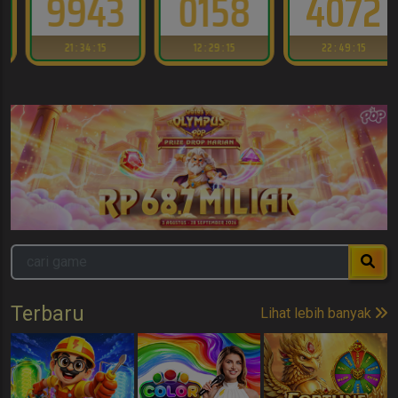
9943
0158
4072
21 : 34 : 14
12 : 29 : 14
22 : 49 : 14
Terbaru
Lihat lebih banyak