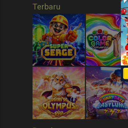
Terbaru