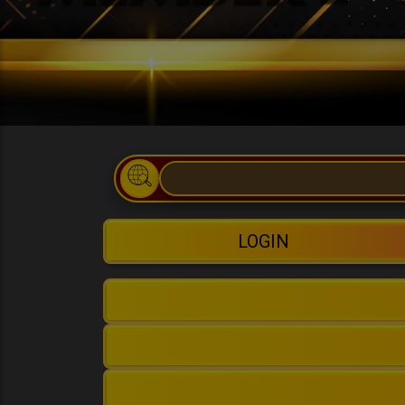
LOGIN