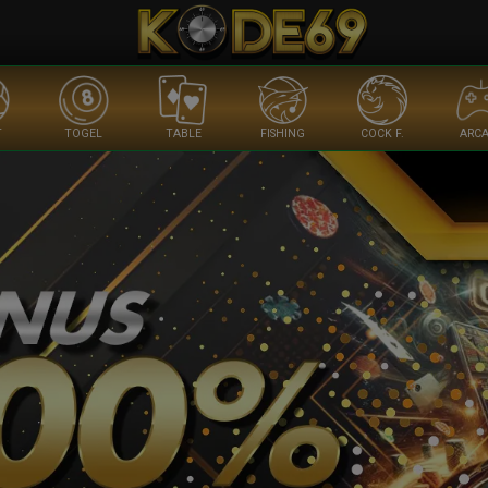
T
TOGEL
TABLE
FISHING
COCK F.
ARC