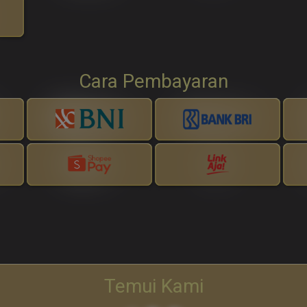
Cara Pembayaran
Temui Kami