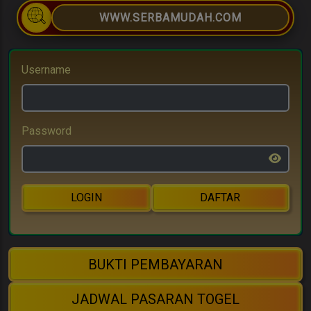
WWW.SERBAMUDAH.COM
Username
Password
LOGIN
DAFTAR
BUKTI PEMBAYARAN
JADWAL PASARAN TOGEL