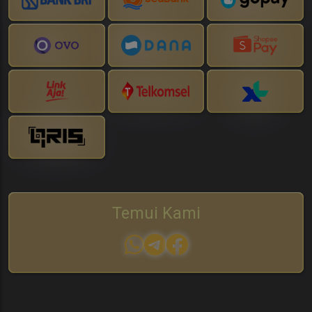
Temui Kami