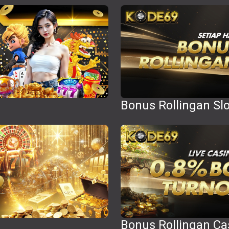
Bonus Rollingan Slo
Bonus Rollingan Ca