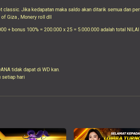
ot classic. Jika kedapatan maka saldo akan ditarik semua dan pe
f Giza , Monery roll dll
000 + bonus 100% = 200.000 x 25 = 5.000.000 adalah total NILAI 
DANA tidak dapat di WD kan.
setiap hari