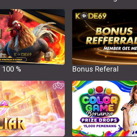
 100 %
Bonus Referal