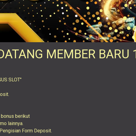
DATANG MEMBER BARU 
SUS SLOT"
osit.
 bonus berikut
mo lainnya.
Pengisian Form Deposit.