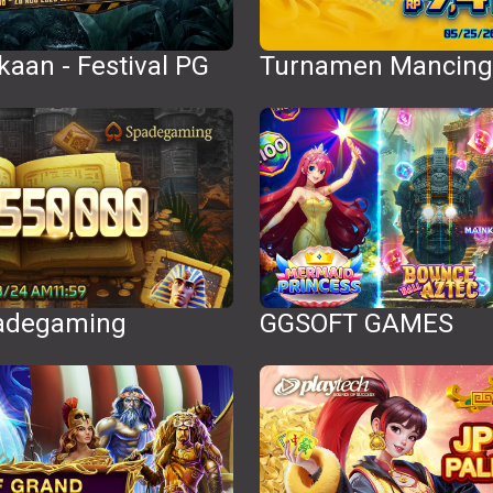
an - Festival PG
Turnamen Mancing
padegaming
GGSOFT GAMES