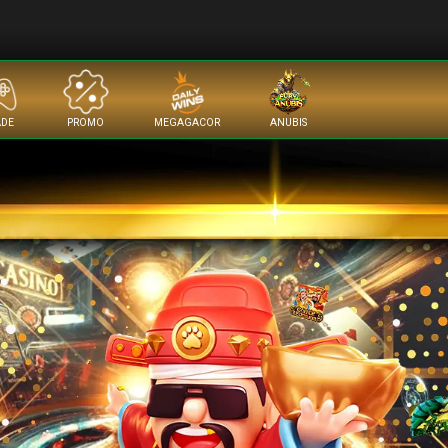
ADE
PROMO
MEGAGACOR
ANUBIS