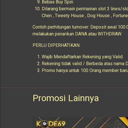
Bebas Buy Spin.
Dilarang bermain permainan slot 3 lines/sl
Chen , Tweety House , Dog House , Fortune o
Contoh perhitungan turnover: Deposit awal 100.
melakukan penarikan DANA atau WITHDRAW.
PERLU DIPERHATIKAN:
Wajib Mendaftarkan Rekening yang Valid.
Rekening tidak valid / Berbeda atas nama 
Promo hanya untuk 100 Orang member baru 
Promosi Lainnya