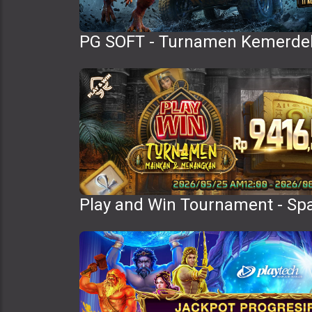
PG SOFT - Turnamen Kemerdeka
Play and Win Tournament - S