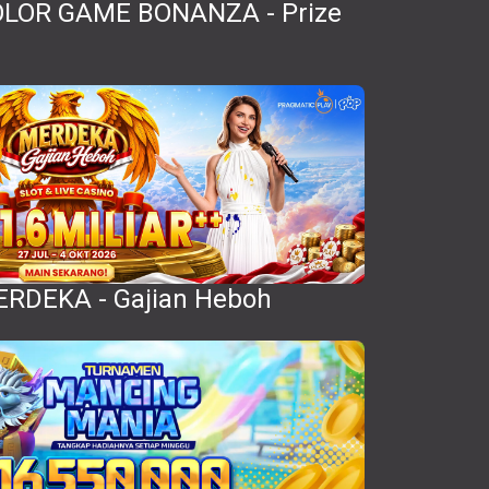
COLOR GAME BONANZA - Prize
MERDEKA - Gajian Heboh