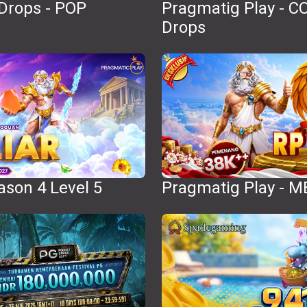
 Drops - POP
Pragmatig Play - 
Drops
son 4 Level 5
Pragmatig Play - 