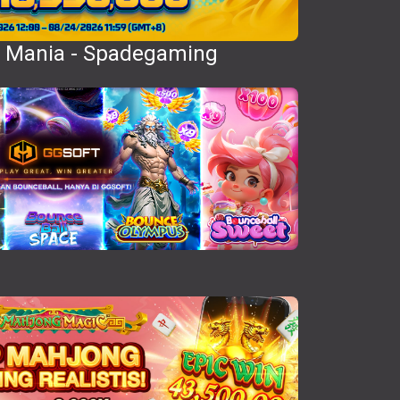
 Mania - Spadegaming